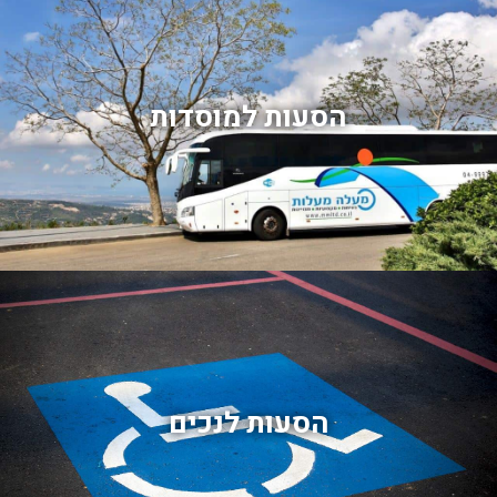
הסעות למוסדות
הסעות לנכים