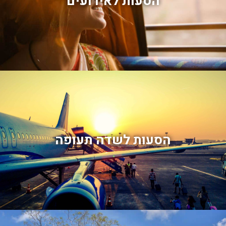
הסעות לאירועים
הסעות לשדה תעופה