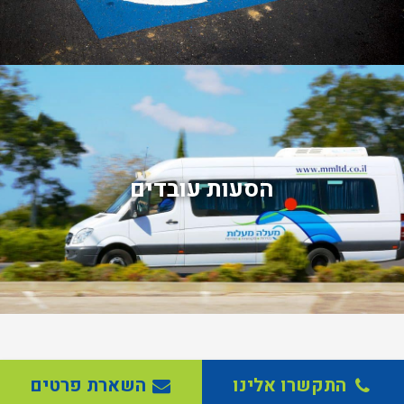
הסעות עובדים
התקשרו אלינו
השארת פרטים