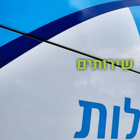
שירותים