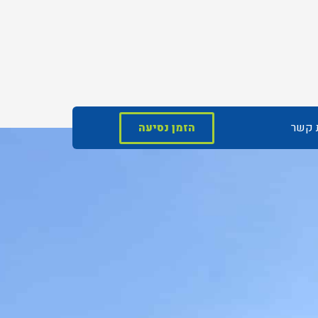
ת קשר
הזמן נסיעה