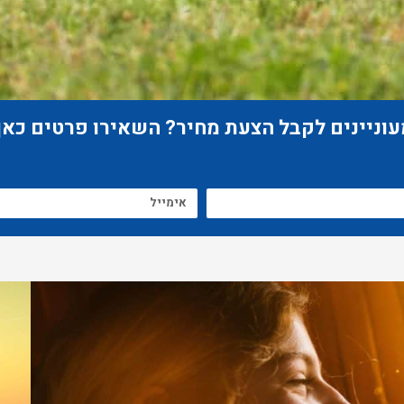
וניינים לקבל הצעת מחיר? השאירו פרטים כאן