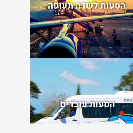
הסעות לשדה תעופה
הסעות עובדים