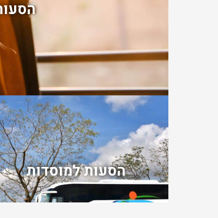
הסעות
הסעות למוסדות