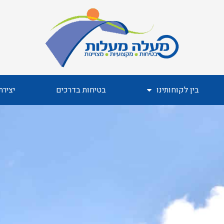
בין לקוחותינו
בטיחות בדרכים
יציר