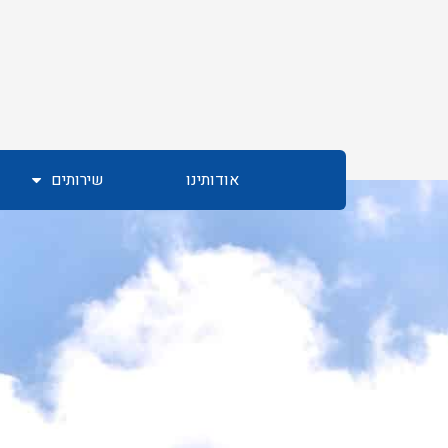
אודותינו
שירותים