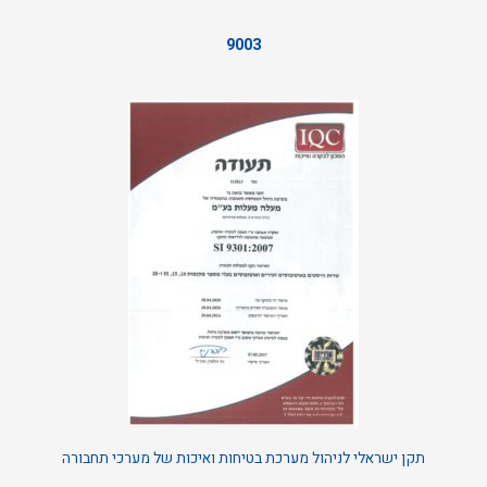
9003
תקן ישראלי לניהול מערכת בטיחות ואיכות של מערכי תחבורה