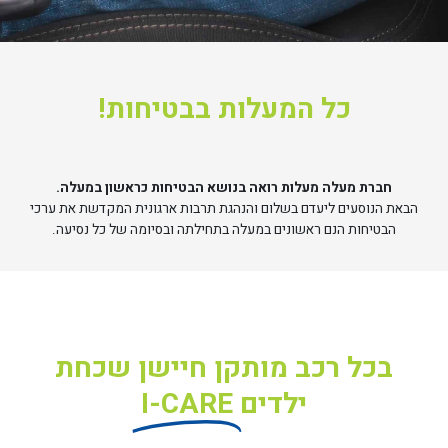
כל המעלות בבטיחות!
חברת מעלה מעלות רואה בנושא הבטיחות כראשון במעלה.
הבאת הנוסעים ליעדם בשלום והנהגת תרבות ארגונית המקדשת את ערכי
הבטיחות הנם ראשונים במעלה בתחילתה ובסיומה של כל נסיעה.
בכל רכב מותקן חיישן שכחת
ילדים
I-CARE