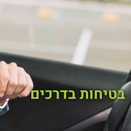
בטיחות בדרכים