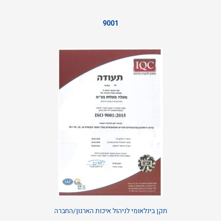
9001
תקן בינלאומי לניהול איכות הארגון/החברה