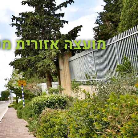
מועצה אזורית מ