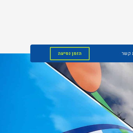
ת קשר
הזמן נסיעה