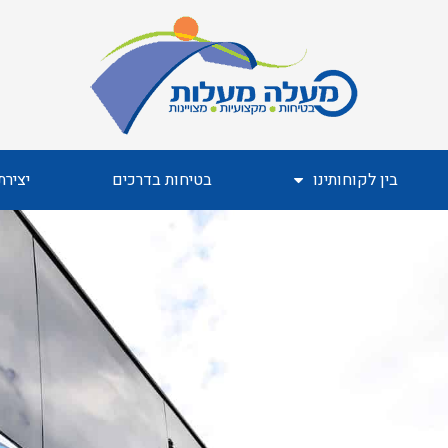
בין לקוחותינו
בטיחות בדרכים
יציר