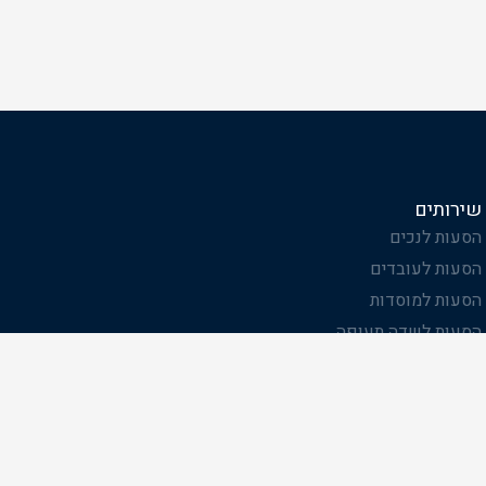
שירותים
הסעות לנכים
הסעות לעובדים
הסעות למוסדות
הסעות לשדה תעופה
הסעות לאירועים