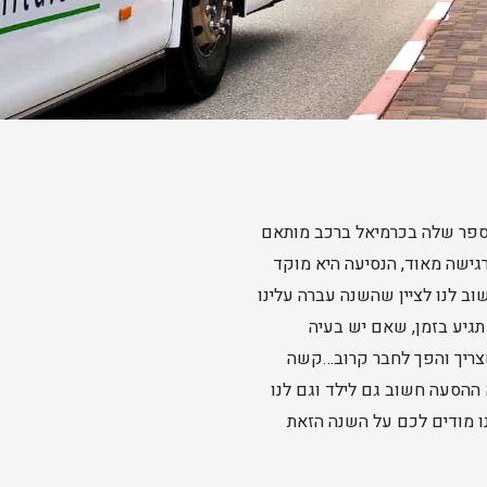
רון לבית הספר שלה בכרמיאל ברכב מותאם
רגישה מאוד, הנסיעה היא מוקד
ב לנו לציין שהשנה עברה עלינו
יע בזמן, שאם יש בעיה
שצריך והפך לחבר קרוב…קשה
 ההסעה חשוב גם לילד וגם לנו
ו מודים לכם על השנה הזאת