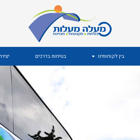
בין לקוחותינו
בטיחות בדרכים
יציר