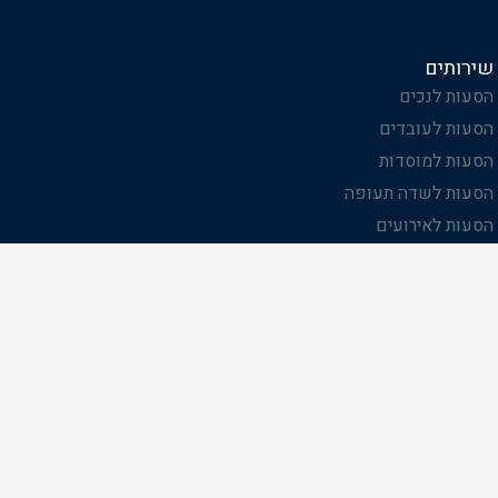
שירותים
הסעות לנכים
הסעות לעובדים
הסעות למוסדות
הסעות לשדה תעופה
הסעות לאירועים