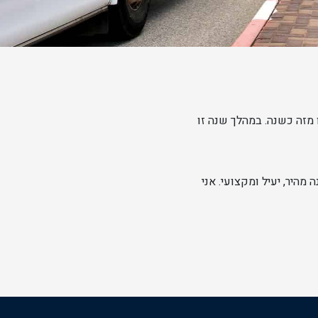
מזה כשנה. במהלך שנה זו
מהיר, יעיל ומקצועי. אני