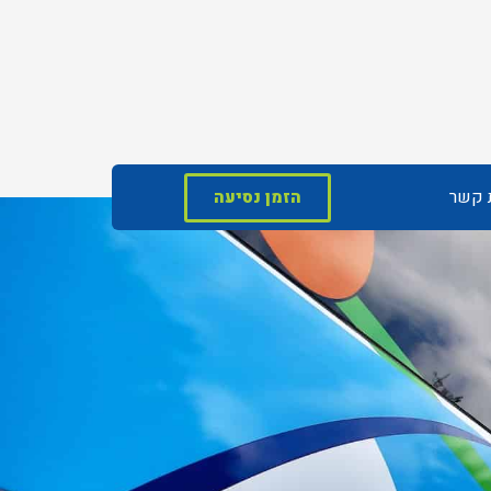
ת קשר
הזמן נסיעה