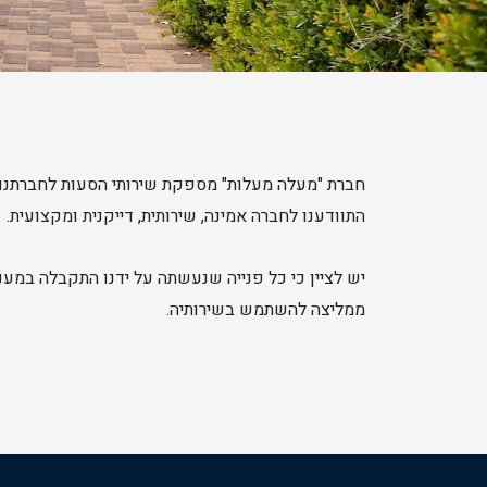
חברת "מעלה מעלות" מספקת שירותי הסעות לחברתנו 
התוודענו לחברה אמינה, שירותית, דייקנית ומקצועית.
יש לציין כי כל פנייה שנעשתה על ידנו התקבלה במענה 
ממליצה להשתמש בשירותיה.